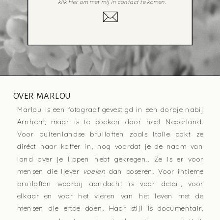
klik hier om met mij in contact te komen.
OVER MARLOU
Marlou is een fotograaf gevestigd in een dorpje nabij
Arnhem, maar is te boeken door heel Nederland.
Voor buitenlandse bruiloften zoals Italie pakt ze
diréct haar koffer in, nog voordat je de naam van
land over je lippen hebt gekregen.. Ze is er voor
mensen die liever
voelen
dan poseren. Voor intieme
bruiloften waarbij aandacht is voor detail, voor
elkaar en voor het vieren van het leven met de
mensen die ertoe doen. Haar stijl is documentair,