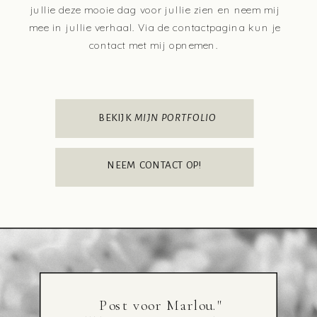
jullie deze mooie dag voor jullie zien en neem mij
mee in jullie verhaal. Via de contactpagina kun je
contact met mij opnemen.
BEKIJK
MIJN PORTFOLIO
NEEM CONTACT OP!
Post voor Marlou."