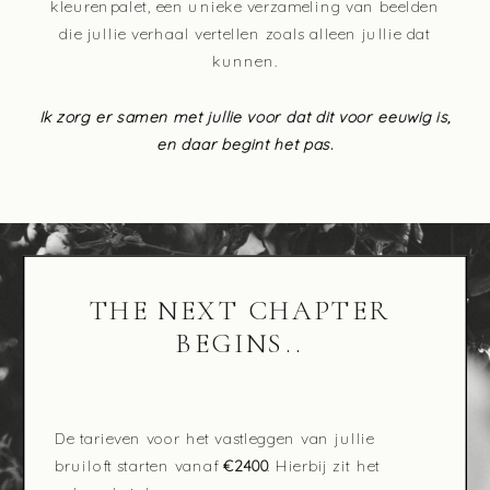
kleurenpalet, een unieke verzameling van beelden
die jullie verhaal vertellen zoals alleen jullie dat
kunnen.
Ik zorg er samen met jullie voor dat dit voor eeuwig is,
en daar begint het pas.
THE NEXT CHAPTER
BEGINS..
De tarieven voor het vastleggen van jullie
bruiloft starten vanaf
€2400
. Hierbij zit het