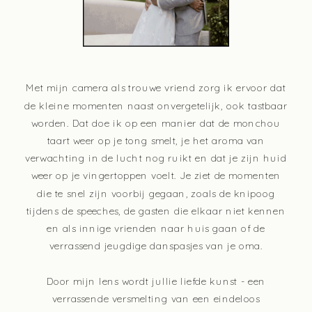
Met mijn camera als trouwe vriend zorg ik ervoor dat
de kleine momenten naast onvergetelijk, ook tastbaar
worden. Dat doe ik op een manier dat de monchou
taart weer op je tong smelt, je het aroma van
verwachting in de lucht nog ruikt en dat je zijn huid
weer op je vingertoppen voelt. Je ziet de momenten
die te snel zijn voorbij gegaan, zoals de knipoog
tijdens de speeches, de gasten die elkaar niet kennen
en als innige vrienden naar huis gaan of de
verrassend jeugdige danspasjes van je oma.
Door mijn lens wordt jullie liefde kunst - een
verrassende versmelting van een eindeloos