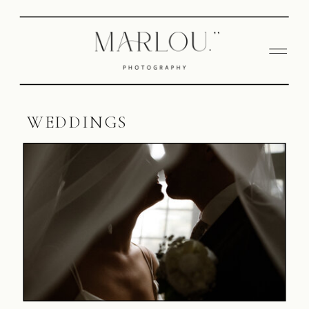
WEDDINGS