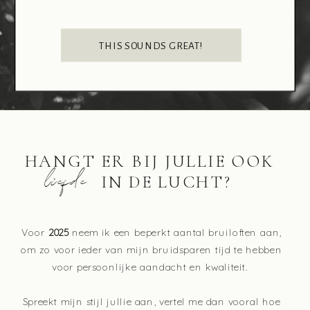
THIS SOUNDS GREAT!
HANGT ER BIJ JULLIE OOK
liefde
IN DE LUCHT?
Voor
2025
neem ik een beperkt aantal bruiloften aan,
om zo voor ieder van mijn bruidsparen tijd te hebben
voor persoonlijke aandacht en kwaliteit.
Spreekt mijn stijl jullie aan, vertel me dan vooral hoe