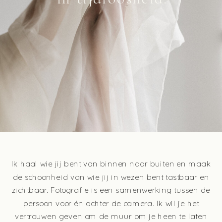
Ik haal wie jij bent van binnen naar buiten en maak
de schoonheid van wie jij in wezen bent tastbaar en
zichtbaar. Fotografie is een samenwerking tussen de
persoon voor én achter de camera. Ik wil je het
vertrouwen geven om de muur om je heen te laten