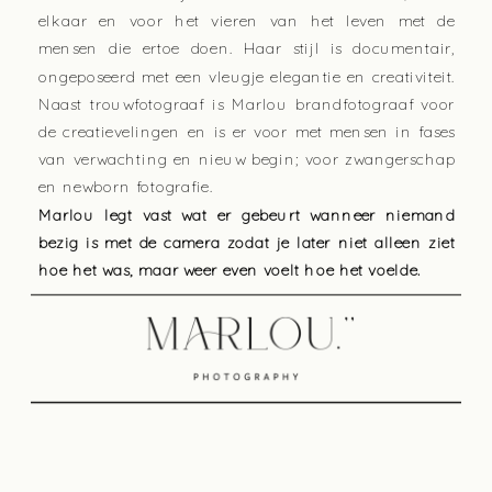
elkaar en voor het vieren van het leven met de
mensen die ertoe doen. Haar stijl is documentair,
ongeposeerd met een vleugje elegantie en creativiteit.
Naast trouwfotograaf is Marlou brandfotograaf voor
de creatievelingen en is er voor met mensen in fases
van verwachting en nieuw begin; voor zwangerschap
en newborn fotografie.
Marlou legt vast wat er gebeurt wanneer niemand
bezig is met de camera zodat je later niet alleen ziet
hoe het was, maar weer even voelt hoe het voelde.